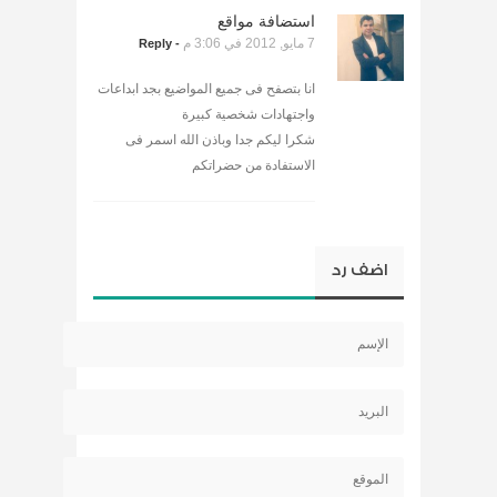
استضافة مواقع
7 مايو, 2012 في 3:06 م
- Reply
انا بتصفح فى جميع المواضيع بجد ابداعات
واجتهادات شخصية كبيرة
شكرا ليكم جدا وباذن الله اسمر فى
الاستفادة من حضراتكم
اضف رد