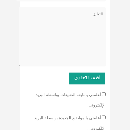
أعلمني بمتابعة التعليقات بواسطة البريد
الإلكتروني.
أعلمني بالمواضيع الجديدة بواسطة البريد
الإلكتروني.