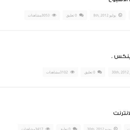
يوليو 8th, 2012
0 تعليق
3053مشاهدات
لينكس .
30
0 تعليق
3102مشاهدات
انترنت
ت
يونيو 30th, 2012
0 تعليق
3417مشاهدات