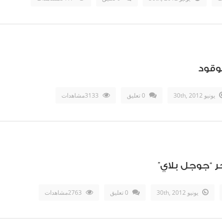
وقود
يونيو 30th, 2012
0 تعليق
3133مشاهدات
يونيو 30th, 2012
0 تعليق
2763مشاهدات