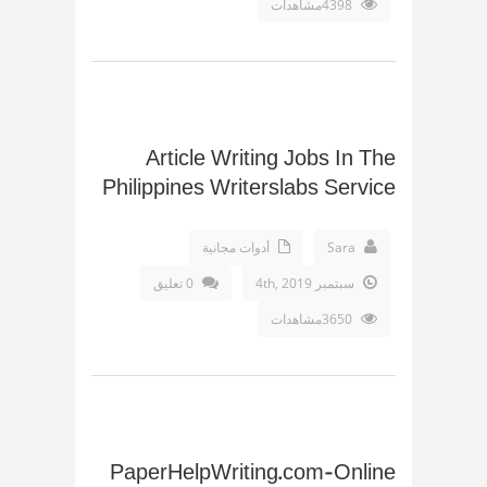
4398مشاهدات
Article Writing Jobs In The
Philippines Writerslabs Service
Sara
أدوات مجانية
سبتمبر 4th, 2019
0 تعليق
3650مشاهدات
PaperHelpWriting.com-Online