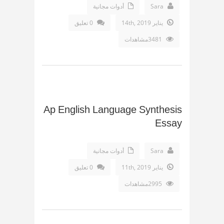
Sara
أدوات مجانية
يناير 14th, 2019
0 تعليق
3481مشاهدات
Ap English Language Synthesis
Essay
Sara
أدوات مجانية
يناير 11th, 2019
0 تعليق
2995مشاهدات