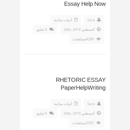
Essay Help Now
Sara
أدوات مجانية
أغسطس 24th, 2019
0 تعليق
4289مشاهدات
RHETORIC ESSAY
PaperHelpWriting
Sara
أدوات مجانية
أغسطس 24th, 2019
0 تعليق
3397مشاهدات