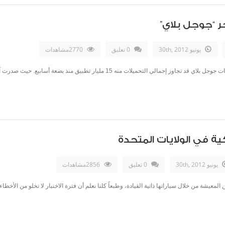
يونيو 30th, 2012
0 تعليق
2770مشاهدات
ة في الولايات المتحدة
يونيو 30th, 2012
0 تعليق
2856مشاهدات