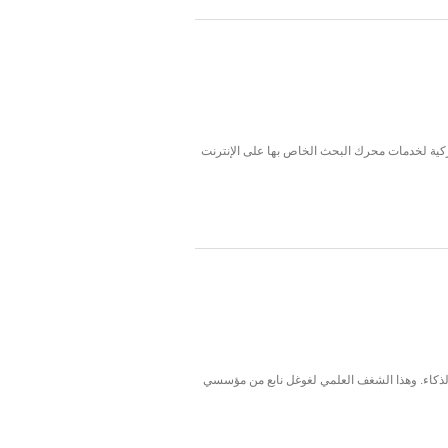
ميركية لخدمات محرك البحث الخاص بها على الإنترنت
لذكاء. وهذا الشغف العلمي لغوغل نابع من مؤسسي