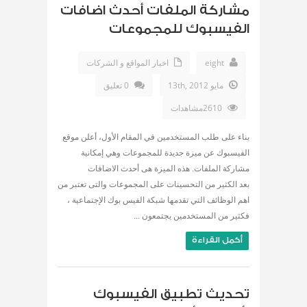
مشاركة الملفات أحدث اضافات
الفيسبوك للمجموعات
eight
اخبار المواقع و الشركات
مايو 13th, 2012
0 تعليق
2610مشاهدات
بناء على طلب المستخدمين في المقام الأول، أعلن موقع
الفيسبوك عن ميزة جديدة للمجموعات وهي إمكانية
مشاركة الملفات. هذه الميزة هى أحدث الاضافات
بعد الكثير من التحسينات على المجموعات والتى تعتبر من
اهم الوظائف التي تقدمها شبكة الفيس بوك الإجتماعية ،
فكثير من المستخدمين يجتمعون ...
أكمل القراءة
تحديث تطبيق الفيسبوك