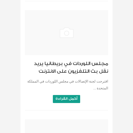
مجلس اللوردات في بريطانيا يريد
نقل بث التلفزيون على الانترنت
اقترحت لجنة الإتصالات في مجلس اللوردات في المملكة
المتحدة ...
أكمل القراءة