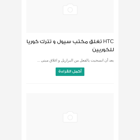
HTC تغلق مكتب سيول و تترك كوريا
للكوريين
بعد أن انسحبت بالفعل من البرازيل و اغلاق مبنى ...
أكمل القراءة