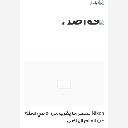
Nikon يخسر ما يقرب من 50 في المئة
عن العام الماضي