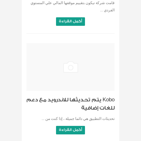
قامت شركة نيكون بتقييم موقفها المالي علي المستوي
الفردي ...
أكمل القراءة
Kobo يتم تحديثها للاندرويد مع دعم
للغات إضافية
تحديثات التطبيق هي دائما جميلة ، إذا كنت من ...
أكمل القراءة