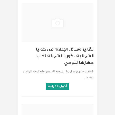
تقارير وسائل الإعلام في كوريا
الشمالية : كوريا الشمالة تحب
جهازها اللوحي
كشفت جمهورية كوريا الشعبية الديمقراطية لوحة الرائد 7
بوصة ...
أكمل القراءة