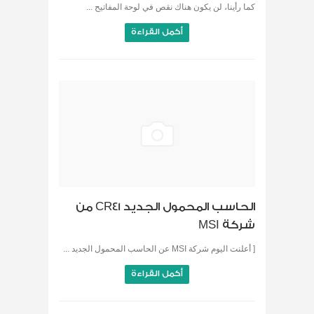
كما رأينا، لن يكون هناك نقص في لوحة المفاتيح ...
أكمل القراءة
الحاسب المحمول الجديد CR41 من
شركة MSI
[ أعلنت اليوم شركة MSI عن الحاسب المحمول الجديد ...
أكمل القراءة