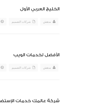
الخليج العربي الأول
مدهش
شركات التصميم
الأفضل لخدمات الويب
مدهش
شركات التصميم
شركة عالمك خدمات الإستضا