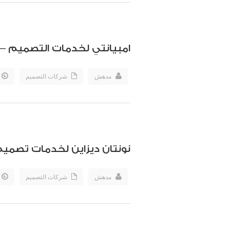
امبيانتي لخدمات التصميم –
مدهش
شركات التصميم
نونتان ديزاين لخدمات تصمي
مدهش
شركات التصميم