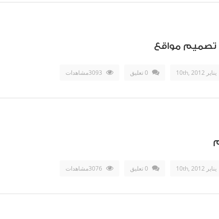
 تصميم مواقع
يناير 10th, 2012
0 تعليق
3093مشاهدات
م
يناير 10th, 2012
0 تعليق
3076مشاهدات