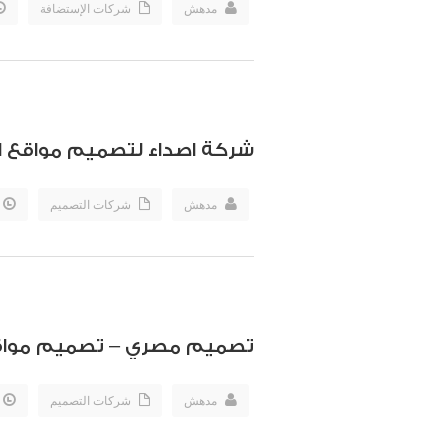
مدهش
شركات الإستضافة
شركة اصداء لتصميم مواقع ال
مدهش
شركات التصميم
تصميم مصري – تصميم مواق
مدهش
شركات التصميم