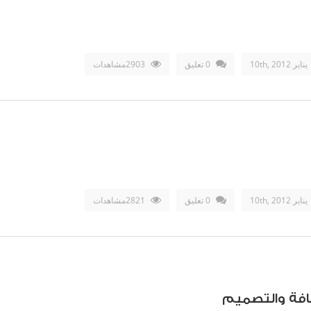
يناير 10th, 2012
0 تعليق
2903مشاهدات
يناير 10th, 2012
0 تعليق
2821مشاهدات
فة والتصميم