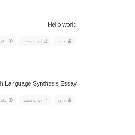
Hello world
Sara
أدوات مجانية
يناير th, 2019
sh Language Synthesis Essay
Sara
أدوات مجانية
يناير th, 2019