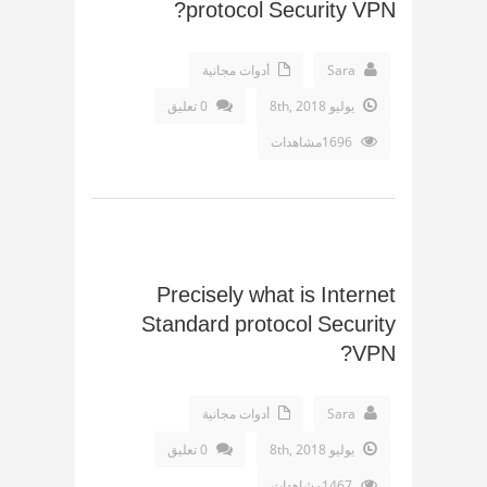
protocol Security VPN?
Sara
أدوات مجانية
يوليو 8th, 2018
0 تعليق
1696مشاهدات
Precisely what is Internet
Standard protocol Security
VPN?
Sara
أدوات مجانية
يوليو 8th, 2018
0 تعليق
1467مشاهدات