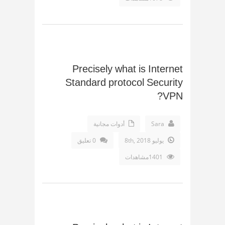
Precisely what is Internet
Standard protocol Security
VPN?
Sara
أدوات مجانية
يوليو 8th, 2018
0 تعليق
1401مشاهدات