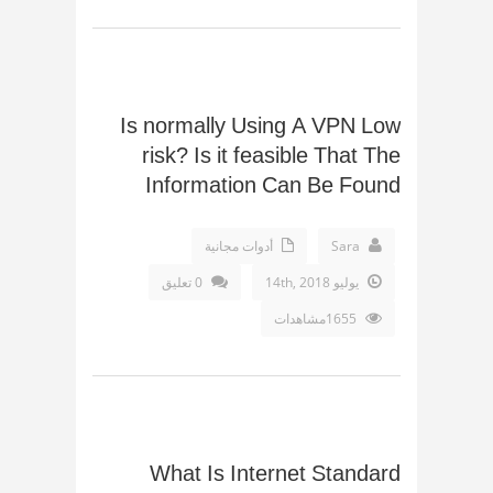
Is normally Using A VPN Low
risk? Is it feasible That The
Information Can Be Found
Sara
أدوات مجانية
يوليو 14th, 2018
0 تعليق
1655مشاهدات
What Is Internet Standard