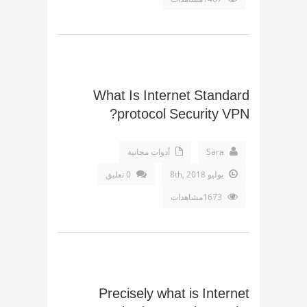
What Is Internet Standard
protocol Security VPN?
Sara
أدوات مجانية
يوليو 8th, 2018
0 تعليق
1673مشاهدات
Precisely what is Internet