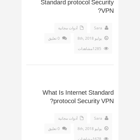
Standard protocol Security
VPN?
Sara
أدوات مجانية
يوليو 8th, 2018
0 تعليق
1285مشاهدات
What Is Internet Standard
protocol Security VPN?
Sara
أدوات مجانية
يوليو 8th, 2018
0 تعليق
1678مشاهدات