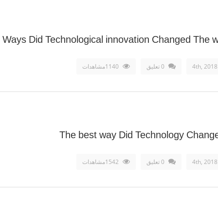
Ways Did Technological innovation Changed The w
0 تعليق
1140مشاهدات
The best way Did Technology Chang
0 تعليق
1542مشاهدات