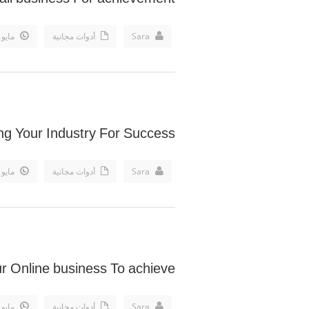
Sara
أدوات مجانية
مايو 16th, 2018
ing Your Industry For Success
Sara
أدوات مجانية
مايو 16th, 2018
ur Online business To achieve
Sara
أدوات مجانية
مايو 15th, 2018