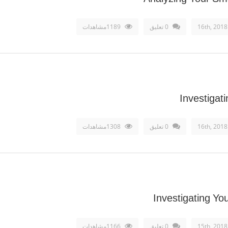
0 تعليق
1189مشاهدات
Investigat
0 تعليق
1308مشاهدات
Investigating Yo
0 تعليق
1166مشاهدات