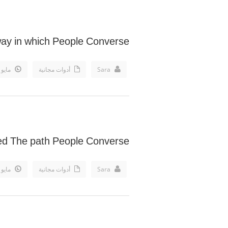
ay in which People Converse
Sara
أدوات مجانية
مايو 4th, 2018
ed The path People Converse
Sara
أدوات مجانية
مايو 4th, 2018