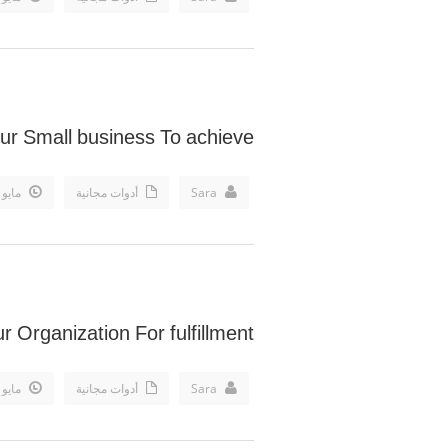
ur Small business To achieve
Sara
أدوات مجانية
مايو 10th, 2018
r Organization For fulfillment
Sara
أدوات مجانية
مايو 6th, 2018