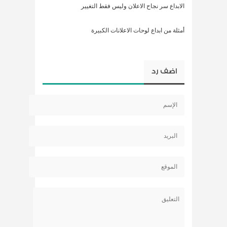
الابداع سر نجاح الاعلان وليس فقط التغيير
أمثلة من ابداع لوحات الاعلانات الكبيرة
اضف رد