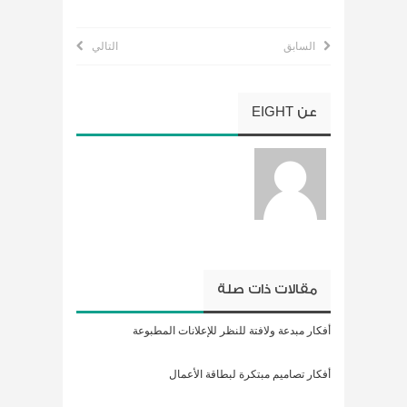
السابق
التالي
عن
EIGHT
مقالات ذات صلة
أفكار مبدعة ولافتة للنظر للإعلانات المطبوعة
أفكار تصاميم مبتكرة لبطاقة الأعمال