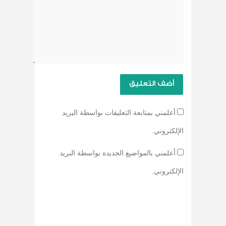
أعلمني بمتابعة التعليقات بواسطة البريد
الإلكتروني.
أعلمني بالمواضيع الجديدة بواسطة البريد
الإلكتروني.