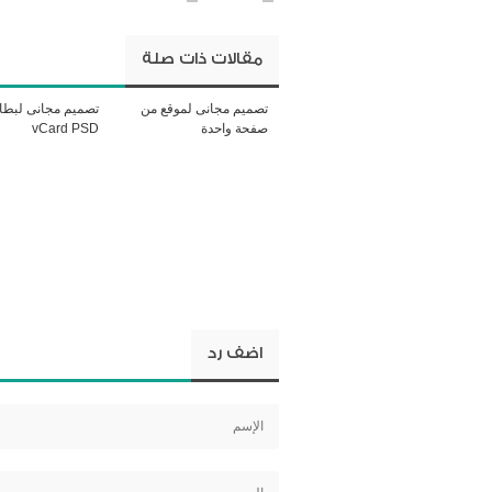
مقالات ذات صلة
تصميم مجانى لموقع من
تصميم مجانى لبطا
صفحة واحدة
vCard PSD
اضف رد