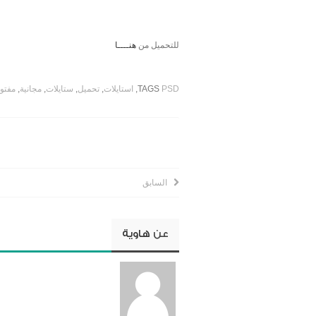
للتحميل من
هنــــا
PSD
TAGS
,
استايلات
,
تحميل
,
ستايلات
,
مجانية
,
مفتو
السابق
عن
هاوية