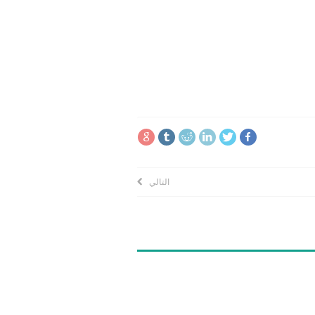
التالي