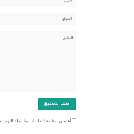
أعلمني بمتابعة التعليقات بواسطة البريد ال