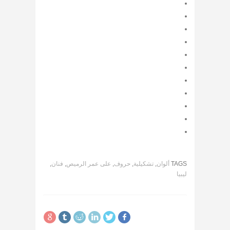
TAGS
ألوان
,
تشكيلية
,
حروف
,
على عمر الرميص
,
فنان
,
ليبيا