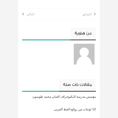
السابق
التالي
عن
هاوية
مقالات ذات صلة
مؤسس مدرسة البكتوجراف الفنان محمد طوسون
10 لوحات من روائع الخط العربى