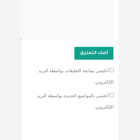
أعلمني بمتابعة التعليقات بواسطة البريد
الإلكتروني.
أعلمني بالمواضيع الجديدة بواسطة البريد
الإلكتروني.