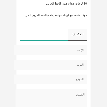
10 لوحات لإبداع فنون الخط العربى
موعد متجدد مع لوحات وتصميمات بالخط العربى الحر
اضف رد