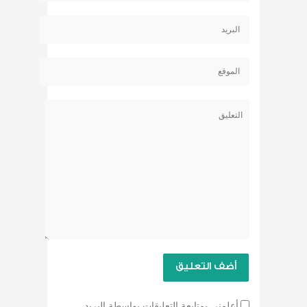
أعلمني بمتابعة التعليقات بواسطة البريد