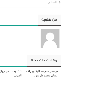
السابق
عن
هاوية
مقالات ذات صلة
مؤسس مدرسة البكتوجراف
10 لوحات من روائ
الفنان محمد طوسون
العربى