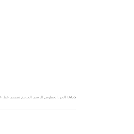
TAGS
الحر
,
الخطوط
,
الرسم
,
العربية
,
تصميم
,
خط
,
خ