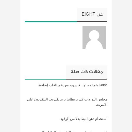
عن
EIGHT
مقالات ذات صلة
Kobo يتم تحديثها للاندرويد مع دعم للغات إضافية
مجلس اللوردات في بريطانيا يريد نقل بث التلفزيون على
الانترنت
استخدام دهن البط بدلا من الوقود