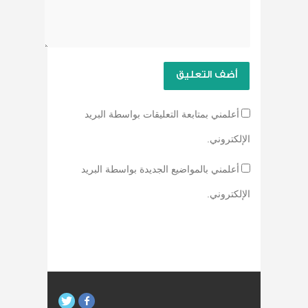
أعلمني بمتابعة التعليقات بواسطة البريد
الإلكتروني.
أعلمني بالمواضيع الجديدة بواسطة البريد
الإلكتروني.