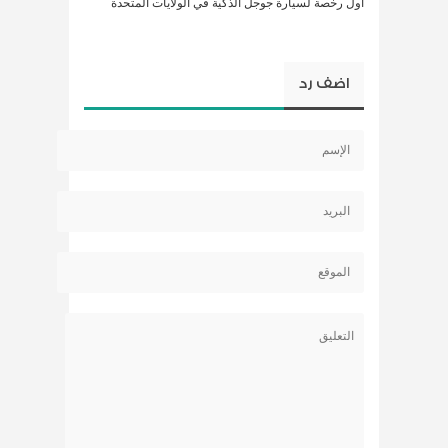
أول رخصة لسيارة جوجل الذكية في الولايات المتحدة
اضف رد