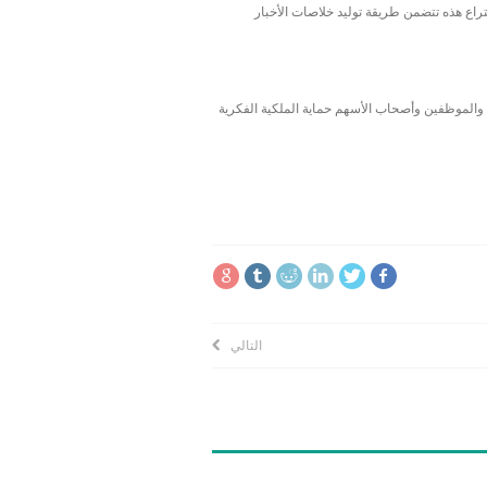
اع هذه تتضمن طريقة توليد خلاصات الأخبار
و أمام الشركاء والموظفين وأصحاب الأسهم حماية الملكية الفكرية
التالي