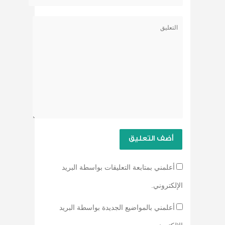
أعلمني بمتابعة التعليقات بواسطة البريد
الإلكتروني.
أعلمني بالمواضيع الجديدة بواسطة البريد