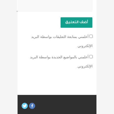
أعلمني بمتابعة التعليقات بواسطة البريد
الإلكتروني.
أعلمني بالمواضيع الجديدة بواسطة البريد
الإلكتروني.