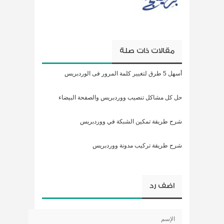
مقالات ذات صلة
أسهل 5 طرق لتغيير كلمة المرور فى الوردبريس
حل كل مشاكل تنصيب ووردبريس والصفحة البيضاء
شرح طريقة تمكين الشبكة في ووردبريس
شرح طريقة تركيب مدونة ووردبريس
اضف رد