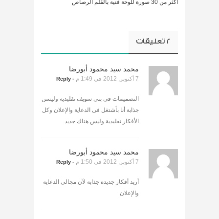
أكثر من 30 صورة للوحة فنية بالقلم الرصاص
2 تعليقات
محمد سيد محمود أبورضا
7 أكتوبر, 2012 في 1:49 م
- Reply
التصميمات فى بنى سويف تقليدية وليسن
جذابة أنا بأشتغل فى الدعاية والإعلان وكل
الأفكار تقليدية وليس هناك جديد
محمد سيد محمود أبورضا
7 أكتوبر, 2012 في 1:50 م
- Reply
أريد أفكار جديدة جذابة لآن مجالى الدعاية
والإعلان