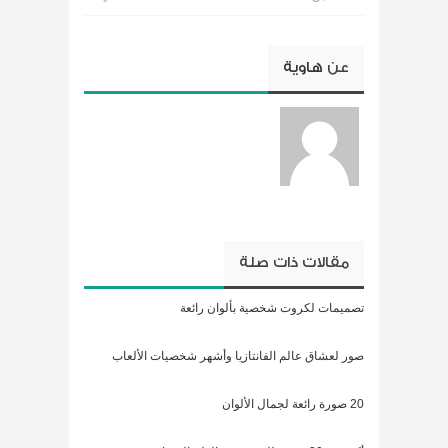
عن
هاوية
مقالات ذات صلة
تصميمات لكروت شخصية بألوان رائعة
صور لعشاق عالم الفانتازيا وأشهر شخصيات الألعاب
20 صورة رائعة لجمال الألوان