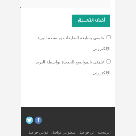
أعلمني بمتابعة التعليقات بواسطة البريد
الإلكتروني.
أعلمني بالمواضيع الجديدة بواسطة البريد
الإلكتروني.
الرئيسية
-
عن فواصل
-
متطوعي فواصل
-
قوانين فواصل
-