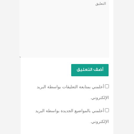
أعلمني بمتابعة التعليقات بواسطة البريد
الإلكتروني.
أعلمني بالمواضيع الجديدة بواسطة البريد
الإلكتروني.