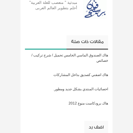
مبدئية " متعصب للغلة العربية"
أحلم بتطوير العالم العربى
مقالات ذات صلة
هاك الصندوق الماسي الخامس تحميل / شرح تركيب /
خصائص
هاك اضفني كصديق بداخل المشاركات
احصائيات المنتدي بشكل جديد ومطور.
هاك برودكاست منوع 2012
اضف رد