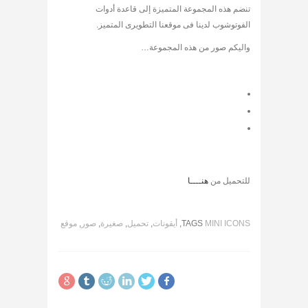
تنضم هذه المجموعة المتميزة إلى قاعدة أدوات
الفوتوشوب لدينا فى موقعنا التطويرى المتميز.
واليكم صور من هذه المجموعة…
للتحميل من
هنــــا
MINI ICONS
TAGS
,
أيقونات
,
تحميل
,
صغيرة
,
صور
,
موقع