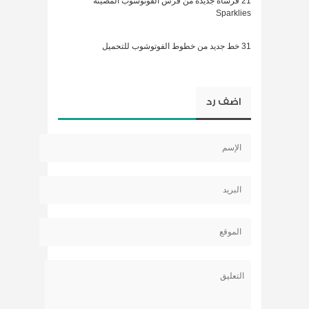
21 فرشاة جديدة من فرش الفوتوشوب المضيئة
Sparklies
31 خط جديد من خطوط الفوتوشوب للتحميل
اضف رد