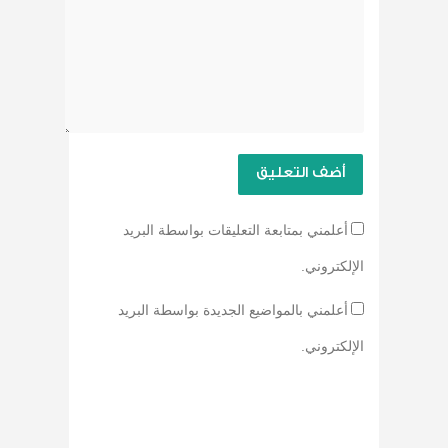
أعلمني بمتابعة التعليقات بواسطة البريد
الإلكتروني.
أعلمني بالمواضيع الجديدة بواسطة البريد
الإلكتروني.