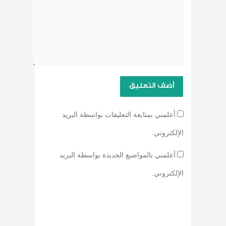
أعلمني بمتابعة التعليقات بواسطة البريد
الإلكتروني.
أعلمني بالمواضيع الجديدة بواسطة البريد
الإلكتروني.