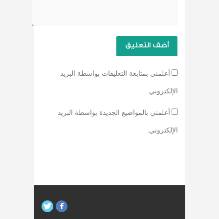
أعلمني بمتابعة التعليقات بواسطة البريد
الإلكتروني.
أعلمني بالمواضيع الجديدة بواسطة البريد
الإلكتروني.