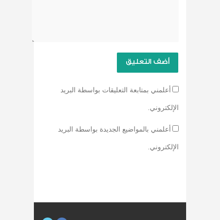
أعلمني بمتابعة التعليقات بواسطة البريد
الإلكتروني.
أعلمني بالمواضيع الجديدة بواسطة البريد
الإلكتروني.