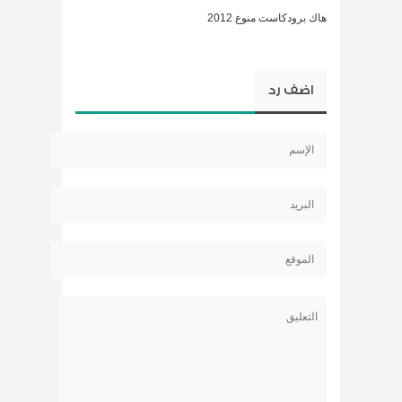
هاك برودكاست منوع 2012
اضف رد