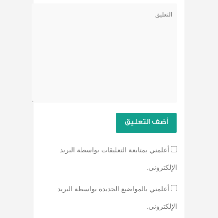
أعلمني بمتابعة التعليقات بواسطة البريد
الإلكتروني.
أعلمني بالمواضيع الجديدة بواسطة البريد
الإلكتروني.