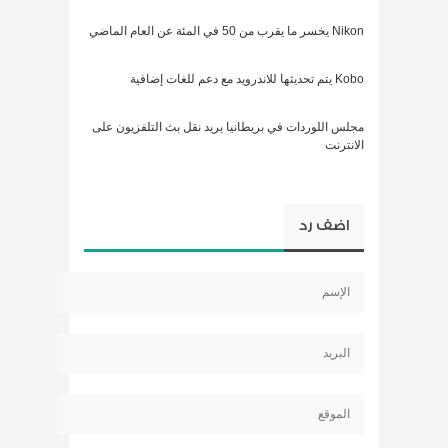
Nikon يخسر ما يقرب من 50 في المئة عن العام الماضي
Kobo يتم تحديثها للاندرويد مع دعم للغات إضافية
مجلس اللوردات في بريطانيا يريد نقل بث التلفزيون على
الانترنت
اضف رد