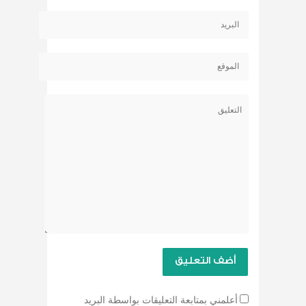
أعلمني بمتابعة التعليقات بواسطة البريد